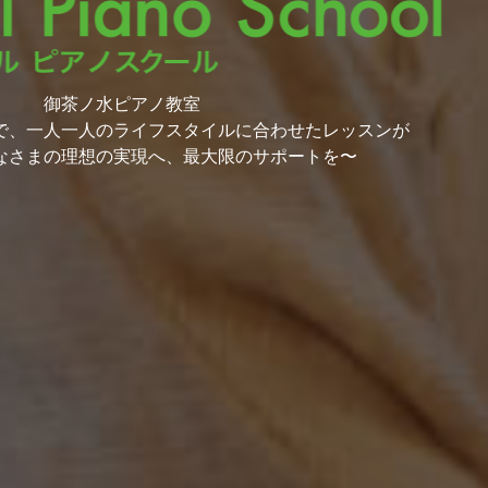
御茶ノ水ピアノ教室
で、一人一人のライフスタイルに合わせたレッスンが
なさまの理想の実現へ、最大限のサポートを〜