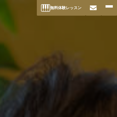
無料体験レッスン