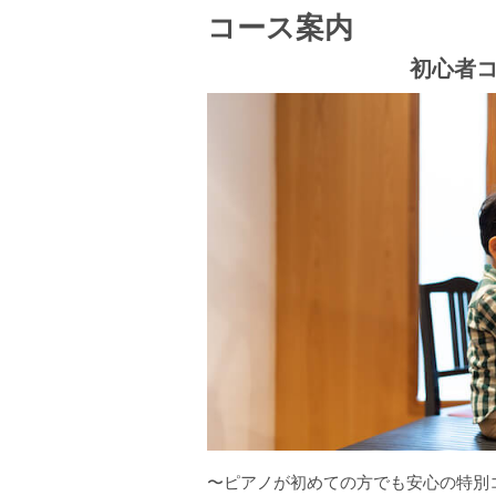
コース案内
初心者
〜ピアノが初めての方でも安心の特別