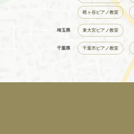
梶ヶ谷ピアノ教室
埼玉県
東大宮ピアノ教室
千葉県
千葉市ピアノ教室