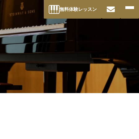
無料体験レッスン