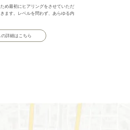
るため最初にヒアリングをさせていただ
いきます。レベルを問わず、あらゆる内
スの詳細はこちら