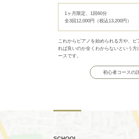
1ヶ月限定、1回60分
全3回12,000円（税込13,200円）
これからピアノを始められる方や、ピ
れば良いのか全くわからないという方
ースです。
初心者コースの
SCHOOL