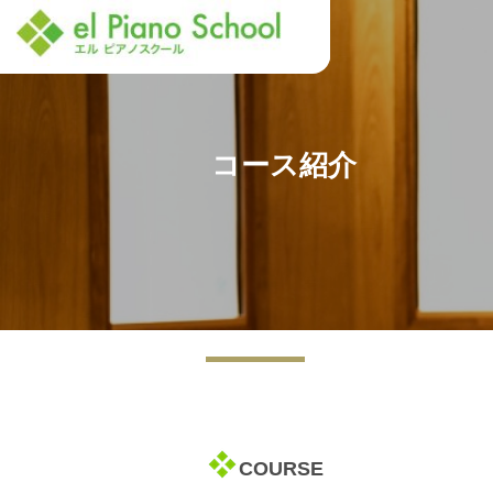
コース紹介
COURSE