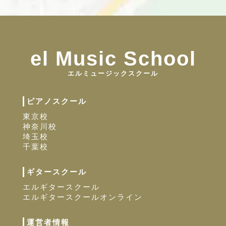
el Music School
エルミュージックスクール
ピアノスクール
東京校
神奈川校
埼玉校
千葉校
ギタースクール
エルギタースクール
エルギタースクールオンライン
運営者情報