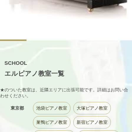
SCHOOL
エルピアノ教室一覧
★のついた教室は、近隣エリアに出張可能です。詳細はお問い合
わせください。
東京都
池袋ピアノ教室
大塚ピアノ教室
巣鴨ピアノ教室
新宿ピアノ教室